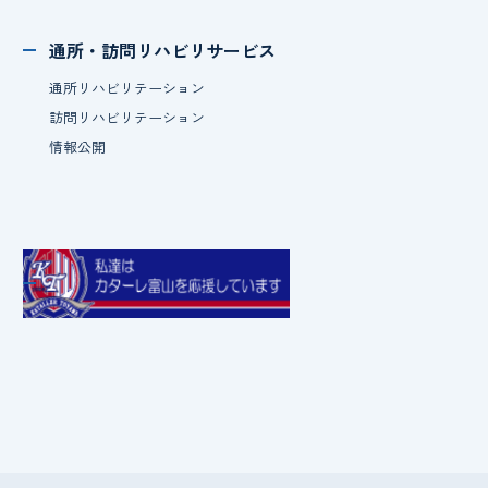
通所・訪問
リハビリサービス
通所リハビリテーション
訪問リハビリテーション
情報公開