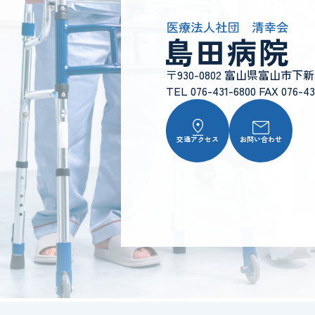
〒930-0802 富山県富山市下
TEL 076-431-6800 FAX 076-43
交通アクセス
お問い合わせ