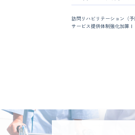
訪問リハビリテーション（予
サービス提供体制強化加算Ⅰ