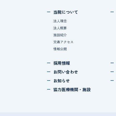
当院について
法人理念
法人概要
施設紹介
交通アクセス
情報公開
採用情報
お問い合わせ
お知らせ
協力医療機関・施設