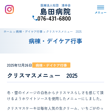
メニュー
076-431-6800
ホーム
>
病棟・デイケア行事
>
クリスマスメニュー 2025
病棟・デイケア行事
2025年12月26日
病棟・デイケア行事
クリスマスメニュー 2025
冬・雪のイメージの白色からクリスマスらしさを感じて頂
けるようホワイトソースを使用したメニューにしました。
クリスマスケーキは毎年人気の生クリーム、いちごがのっ