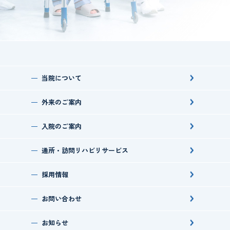
当院について
外来のご案内
入院のご案内
通所・訪問
リハビリサービス
採用情報
お問い合わせ
お知らせ