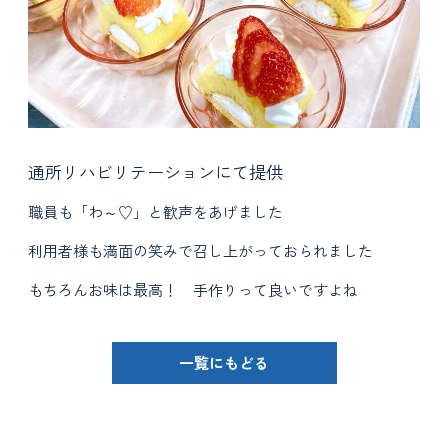
通所リハビリテーションにて提供
職員も「わ～♡」と歓声をあげました
利用者様も満面の笑みで召し上がっておられました
もちろんお味は最高！ 手作りって良いですよね
一覧にもどる