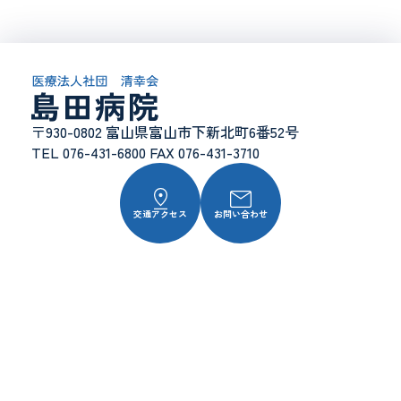
〒930-0802 富山県富山市下新北町6番52号
TEL 076-431-6800 FAX 076-431-3710
交通アクセス
お問い合わせ