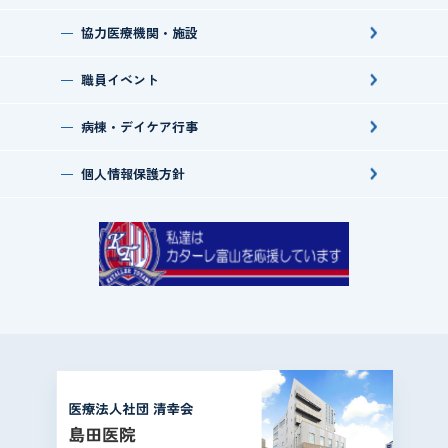
協力医療機関・施設
職員イベント
病棟・デイケア行事
個人情報保護方針