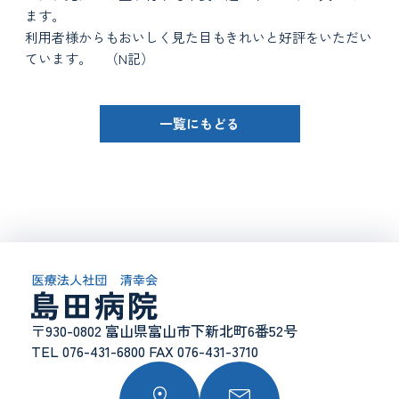
ます。
利用者様からもおいしく見た目もきれいと好評をいただい
ています。 （N記）
一覧にもどる
〒930-0802 富山県富山市下新北町6番52号
TEL 076-431-6800 FAX 076-431-3710