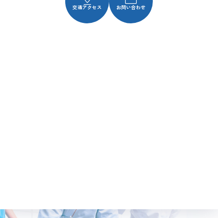
交通アクセス
お問い合わせ