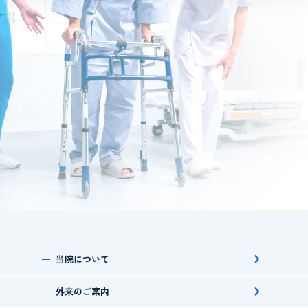
当院について
外来のご案内