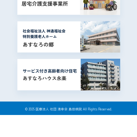
© 2025 医療法人 社団 清幸会 島田病院 All Rights Reserved.