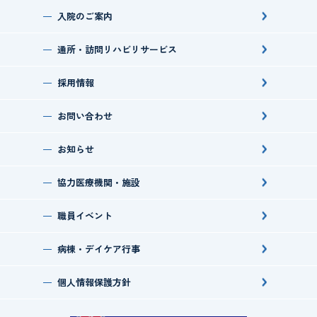
入院のご案内
通所・訪問
リハビリサービス
採用情報
お問い合わせ
お知らせ
協力医療機関・施設
職員イベント
病棟・デイケア行事
個人情報保護方針