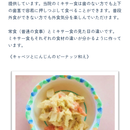
提供しています。当院のミキサー食は歯のない方でも上下
の歯茎で容易に押しつぶして食べることができます。普段
外食ができない方でも外食気分を楽しんでいただけます。
常食（普通の食事）とミキサー食の見た目の違いです。
ミキサー食もそれぞれの食材の違いが分かるように作って
います。
《キャベツとにんじんのピーナッツ和え》