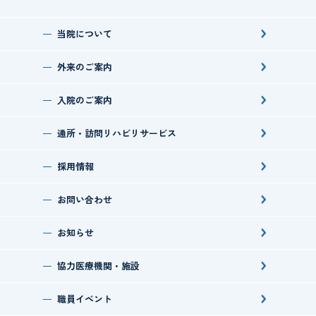
当院について
外来のご案内
入院のご案内
通所・訪問
リハビリサービス
採用情報
お問い合わせ
お知らせ
協力医療機関・施設
職員イベント