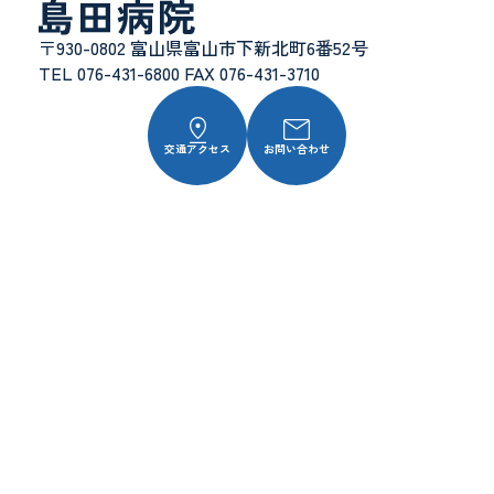
〒930-0802 富山県富山市下新北町6番52号
TEL 076-431-6800 FAX 076-431-3710
交通アクセス
お問い合わせ