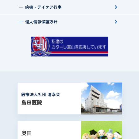
病棟・デイケア行事
個人情報保護方針