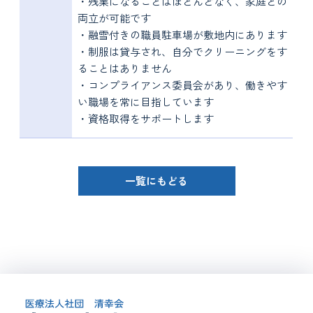
・残業になることはほとんどなく、家庭との
両立が可能です
・融雪付きの職員駐車場が敷地内にあります
・制服は貸与され、自分でクリーニングをす
ることはありません
・コンプライアンス委員会があり、働きやす
い職場を常に目指しています
・資格取得をサポートします
一覧にもどる