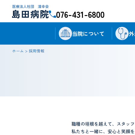
076-431-6800
当院について
外
ホーム
>
採用情報
職種の垣根を越えて、スタッフ
私たちと一緒に、安心と笑顔を