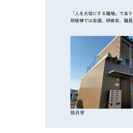
「人を大切にする職場」であり
研修棟では会議、研修会、職員
職員寮