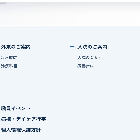
外来のご案内
入院のご案内
診療時間
入院のご案内
診療科目
療養病床
職員イベント
病棟・デイケア行事
個人情報保護方針