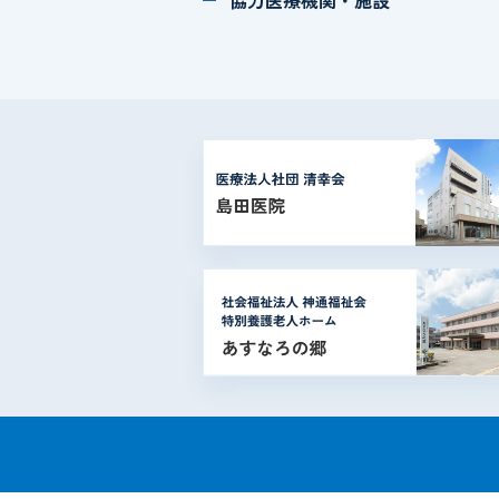
協力医療機関・施設