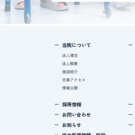
当院について
法人理念
法人概要
施設紹介
交通アクセス
情報公開
採用情報
お問い合わせ
お知らせ