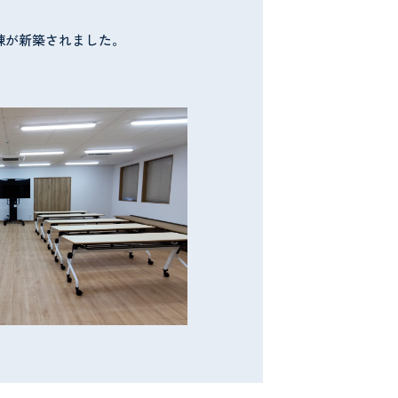
棟が新築されました。