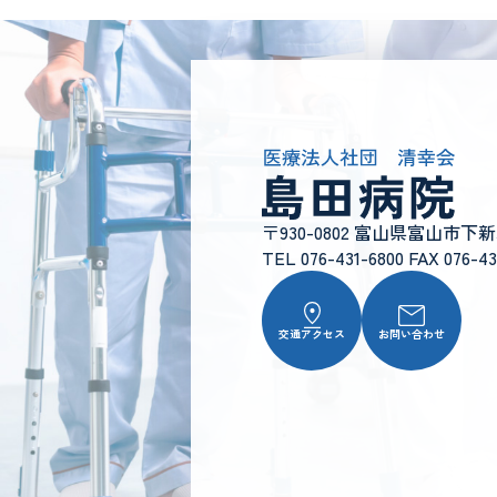
〒930-0802 富山県富山市下
TEL 076-431-6800 FAX 076-43
交通アクセス
お問い合わせ