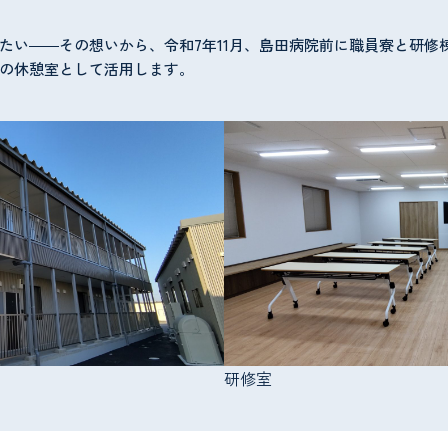
たい――その想いから、令和7年11月、島田病院前に職員寮と研修
の休憩室として活用します。
研修室