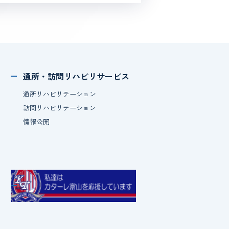
通所・訪問
リハビリサービス
通所リハビリテーション
訪問リハビリテーション
情報公開